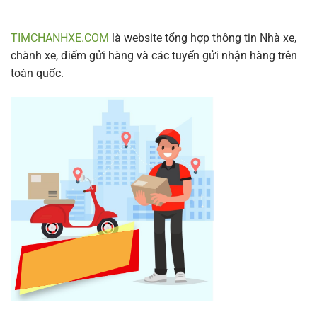
TIMCHANHXE.COM
là website tổng hợp thông tin Nhà xe,
chành xe, điểm gửi hàng và các tuyến gửi nhận hàng trên
toàn quốc.