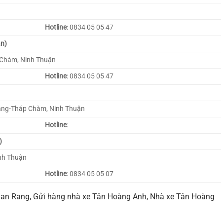
Hotline
: 0834 05 05 47
ận)
 Chàm, Ninh Thuận
Hotline
: 0834 05 05 47
Rang-Tháp Chàm, Ninh Thuận
Hotline
:
)
inh Thuận
Hotline
: 0834 05 05 07
Phan Rang, Gửi hàng nhà xe Tân Hoàng Anh, Nhà xe Tân Hoàng