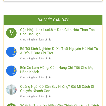
BÀI VIẾT GẦN ĐÂY
Cập Nhật Link Luck8 – Đơn Giản Hóa Thao Tác
10
Cho Các Bạn
Th1
ở
Chức năng bình luận bị tắt
Cập
Nhật
Bỏ Túi Kinh Nghiệm Đi Xe Thái Nguyên Hà Nội Từ
Link
A Đến Z Cực Chi Tiết
Luck8
ở
Chức năng bình luận bị tắt
–
Bỏ
Đơn
Túi
Bến Xe Lam Hồng: Cẩm Nang Chi Tiết Cho Mọi
Giản
Kinh
Hành Khách
Hóa
Nghiệm
Thao
ở
Chức năng bình luận bị tắt
Đi
Tác
Bến
Xe
Cho
Xe
Quảng Ngãi Có Sân Bay Không? Bật Mí Cách Di
Thái
Các
Lam
Chuyển Nhanh Gọn
Nguyên
Bạn
Hồng:
Hà
ở
Chức năng bình luận bị tắt
Cẩm
Nội
Quảng
Nang
Từ
Ngãi
Số Điện Thoại Xe Hiền Vân Chính Xác & Lịch Trình
Chi