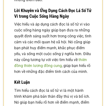
Lời Khuyên và Ứng Dụng Cách Đọc Lá Số Tử
Vi trong Cuộc Sống Hàng Ngày
Việc hiểu và áp dụng cách đọc lá số tử vi vào
cuộc sống hàng ngày giúp bạn đưa ra những
quyết định sáng suốt hơn trong công việc, tình
cảm và các mối quan hệ xã hội. Nó cũng giúp
bạn phát huy điểm mạnh, khắc phục điểm
yếu, và sống một cuộc sống ý nghĩa hơn. Điều
này cũng tương tự với việc tìm hiểu về
thiên
đồng thiên lương đồng cung
, giúp bạn hiểu rõ
hơn về những đặc điểm tính cách của mình.
Kết Luận
Tìm hiểu cách đọc lá số tử vi là một hành
trình khám phá bản thân đầy thú vị và bổ ích.
Nó giúp bạn hiểu rõ hơn về điểm mạnh, điểm