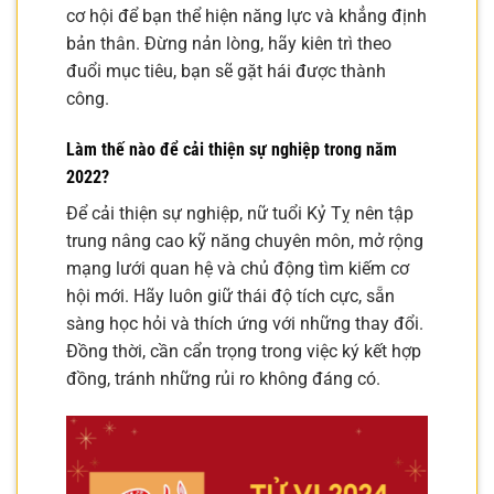
cơ hội để bạn thể hiện năng lực và khẳng định
bản thân. Đừng nản lòng, hãy kiên trì theo
đuổi mục tiêu, bạn sẽ gặt hái được thành
công.
Làm thế nào để cải thiện sự nghiệp trong năm
2022?
Để cải thiện sự nghiệp, nữ tuổi Kỷ Tỵ nên tập
trung nâng cao kỹ năng chuyên môn, mở rộng
mạng lưới quan hệ và chủ động tìm kiếm cơ
hội mới. Hãy luôn giữ thái độ tích cực, sẵn
sàng học hỏi và thích ứng với những thay đổi.
Đồng thời, cần cẩn trọng trong việc ký kết hợp
đồng, tránh những rủi ro không đáng có.