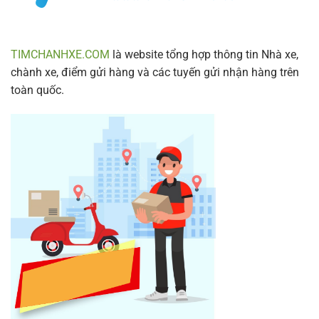
2024
TIMCHANHXE.COM
là website tổng hợp thông tin Nhà xe,
chành xe, điểm gửi hàng và các tuyến gửi nhận hàng trên
toàn quốc.