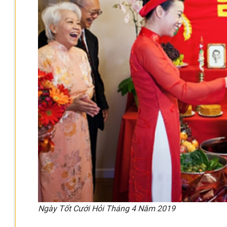
Ngày Tốt Cưới Hỏi Tháng 4 Năm 2019