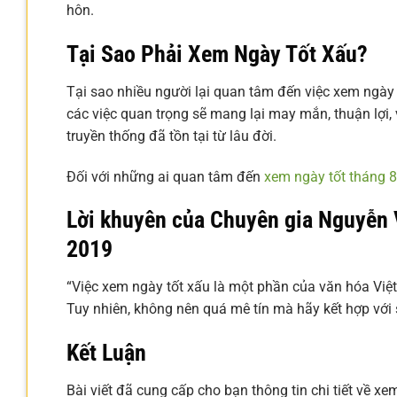
hôn.
Tại Sao Phải Xem Ngày Tốt Xấu?
Tại sao nhiều người lại quan tâm đến việc xem ngày 
các việc quan trọng sẽ mang lại may mắn, thuận lợi
truyền thống đã tồn tại từ lâu đời.
Đối với những ai quan tâm đến
xem ngày tốt tháng 
Lời khuyên của Chuyên gia Nguyễn
2019
“Việc xem ngày tốt xấu là một phần của văn hóa Việt
Tuy nhiên, không nên quá mê tín mà hãy kết hợp với 
Kết Luận
Bài viết đã cung cấp cho bạn thông tin chi tiết về 