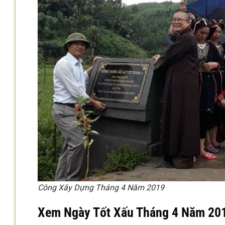
Công Xây Dựng Tháng 4 Năm 2019
Xem Ngày Tốt Xấu Tháng 4 Năm 20