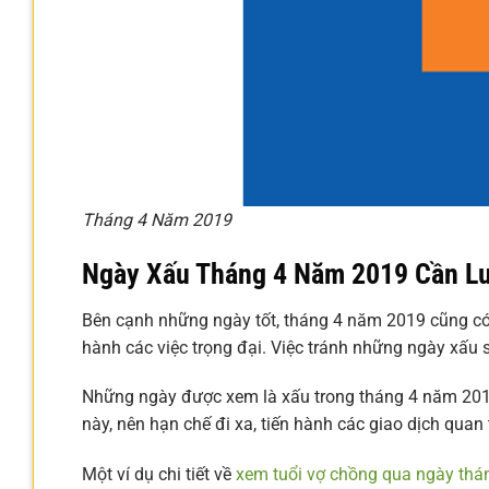
Tháng 4 Năm 2019
Ngày Xấu Tháng 4 Năm 2019 Cần L
Bên cạnh những ngày tốt, tháng 4 năm 2019 cũng c
hành các việc trọng đại. Việc tránh những ngày xấu s
Những ngày được xem là xấu trong tháng 4 năm 201
này, nên hạn chế đi xa, tiến hành các giao dịch quan
Một ví dụ chi tiết về
xem tuổi vợ chồng qua ngày thá