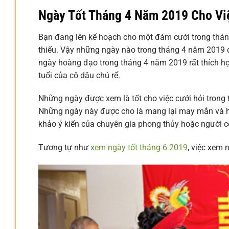
Ngày Tốt Tháng 4 Năm 2019 Cho Vi
Bạn đang lên kế hoạch cho một đám cưới trong tháng
thiếu. Vậy những ngày nào trong tháng 4 năm 2019 đ
ngày hoàng đạo trong tháng 4 năm 2019 rất thích hợ
tuổi của cô dâu chú rể.
Những ngày được xem là tốt cho việc cưới hỏi tron
Những ngày này được cho là mang lại may mắn và hạ
khảo ý kiến của chuyên gia phong thủy hoặc người c
Tương tự như
xem ngày tốt tháng 6 2019
, việc xem 