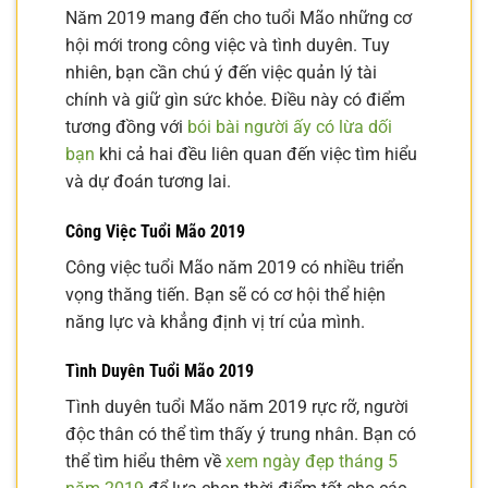
Năm 2019 mang đến cho tuổi Mão những cơ
hội mới trong công việc và tình duyên. Tuy
nhiên, bạn cần chú ý đến việc quản lý tài
chính và giữ gìn sức khỏe. Điều này có điểm
tương đồng với
bói bài người ấy có lừa dối
bạn
khi cả hai đều liên quan đến việc tìm hiểu
và dự đoán tương lai.
Công Việc Tuổi Mão 2019
Công việc tuổi Mão năm 2019 có nhiều triển
vọng thăng tiến. Bạn sẽ có cơ hội thể hiện
năng lực và khẳng định vị trí của mình.
Tình Duyên Tuổi Mão 2019
Tình duyên tuổi Mão năm 2019 rực rỡ, người
độc thân có thể tìm thấy ý trung nhân. Bạn có
thể tìm hiểu thêm về
xem ngày đẹp tháng 5