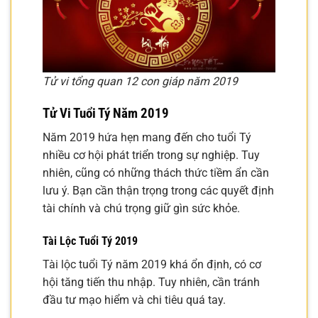
Tử vi tổng quan 12 con giáp năm 2019
Tử Vi Tuổi Tý Năm 2019
Năm 2019 hứa hẹn mang đến cho tuổi Tý
nhiều cơ hội phát triển trong sự nghiệp. Tuy
nhiên, cũng có những thách thức tiềm ẩn cần
lưu ý. Bạn cần thận trọng trong các quyết định
tài chính và chú trọng giữ gìn sức khỏe.
Tài Lộc Tuổi Tý 2019
Tài lộc tuổi Tý năm 2019 khá ổn định, có cơ
hội tăng tiến thu nhập. Tuy nhiên, cần tránh
đầu tư mạo hiểm và chi tiêu quá tay.