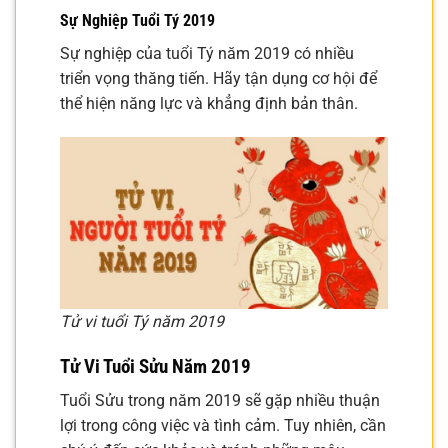
Sự Nghiệp Tuổi Tý 2019
Sự nghiệp của tuổi Tý năm 2019 có nhiều
triển vọng thăng tiến. Hãy tận dụng cơ hội để
thể hiện năng lực và khẳng định bản thân.
Tử vi tuổi Tý năm 2019
Tử Vi Tuổi Sửu Năm 2019
Tuổi Sửu trong năm 2019 sẽ gặp nhiều thuận
lợi trong công việc và tình cảm. Tuy nhiên, cần