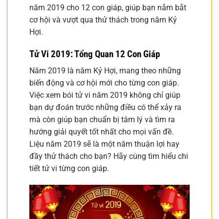
năm 2019 cho 12 con giáp, giúp bạn nắm bắt
cơ hội và vượt qua thử thách trong năm Kỷ
Hợi.
Tử Vi 2019: Tổng Quan 12 Con Giáp
Năm 2019 là năm Kỷ Hợi, mang theo những
biến động và cơ hội mới cho từng con giáp.
Việc xem bói tử vi năm 2019 không chỉ giúp
bạn dự đoán trước những điều có thể xảy ra
mà còn giúp bạn chuẩn bị tâm lý và tìm ra
hướng giải quyết tốt nhất cho mọi vấn đề.
Liệu năm 2019 sẽ là một năm thuận lợi hay
đầy thử thách cho bạn? Hãy cùng tìm hiểu chi
tiết tử vi từng con giáp.