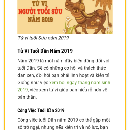
Tử vi tuổi Sửu năm 2019
Tử Vi Tuổi Dần Năm 2019
Năm 2019 là một năm đầy biến động đối với
tuổi Dần. Sẽ có những cơ hội và thách thức
đan xen, đòi hỏi bạn phải linh hoạt và kiên trì.
Giống như việc
xem bói ngày tháng năm sinh
2019
, việc xem tử vi giúp bạn hiểu rõ hơn về
bản thân.
Công Việc Tuổi Dần 2019
Công việc tuổi Dần năm 2019 có thể gặp một
số trở ngại, nhưng nếu kiên trì và nỗ lực, bạn