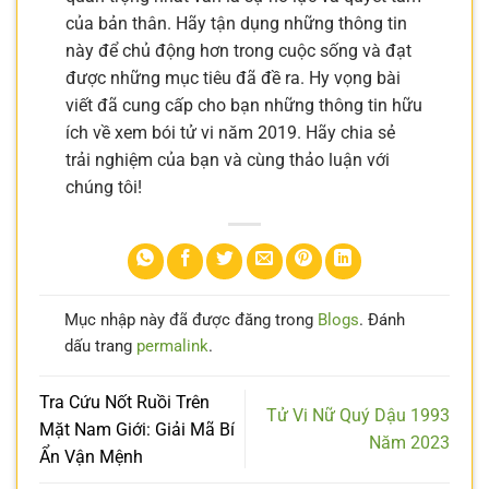
của bản thân. Hãy tận dụng những thông tin
này để chủ động hơn trong cuộc sống và đạt
được những mục tiêu đã đề ra. Hy vọng bài
viết đã cung cấp cho bạn những thông tin hữu
ích về xem bói tử vi năm 2019. Hãy chia sẻ
trải nghiệm của bạn và cùng thảo luận với
chúng tôi!
Mục nhập này đã được đăng trong
Blogs
. Đánh
dấu trang
permalink
.
Tra Cứu Nốt Ruồi Trên
Tử Vi Nữ Quý Dậu 1993
Mặt Nam Giới: Giải Mã Bí
Năm 2023
Ẩn Vận Mệnh