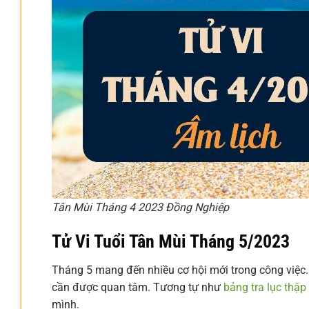
Tân Mùi Tháng 4 2023 Đồng Nghiệp
Tử Vi Tuổi Tân Mùi Tháng 5/2023
Tháng 5 mang đến nhiều cơ hội mới trong công việc. 
cần được quan tâm. Tương tự như
bảng tra lục thập
mình.