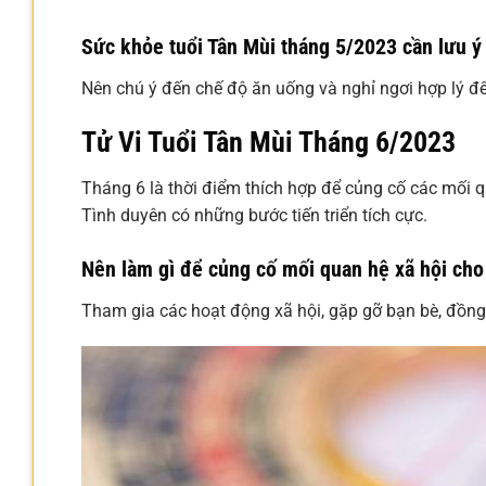
Sức khỏe tuổi Tân Mùi tháng 5/2023 cần lưu ý 
Nên chú ý đến chế độ ăn uống và nghỉ ngơi hợp lý để
Tử Vi Tuổi Tân Mùi Tháng 6/2023
Tháng 6 là thời điểm thích hợp để củng cố các mối qu
Tình duyên có những bước tiến triển tích cực.
Nên làm gì để củng cố mối quan hệ xã hội cho
Tham gia các hoạt động xã hội, gặp gỡ bạn bè, đồn