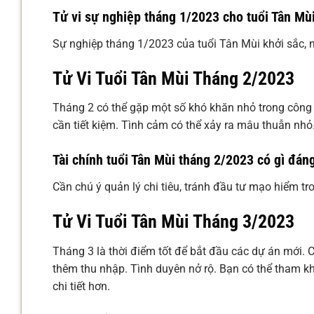
Tử vi sự nghiệp tháng 1/2023 cho tuổi Tân Mù
Sự nghiệp tháng 1/2023 của tuổi Tân Mùi khởi sắc, nh
Tử Vi Tuổi Tân Mùi Tháng 2/2023
Tháng 2 có thể gặp một số khó khăn nhỏ trong công v
cần tiết kiệm. Tình cảm có thể xảy ra mâu thuẫn nhỏ
Tài chính tuổi Tân Mùi tháng 2/2023 có gì đán
Cần chú ý quản lý chi tiêu, tránh đầu tư mạo hiểm t
Tử Vi Tuổi Tân Mùi Tháng 3/2023
Tháng 3 là thời điểm tốt để bắt đầu các dự án mới. Cô
thêm thu nhập. Tình duyên nở rộ. Bạn có thể tham 
chi tiết hơn.