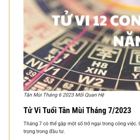
Tân Mùi Tháng 6 2023 Mối Quan Hệ
Tử Vi Tuổi Tân Mùi Tháng 7/2023
Tháng 7 có thể gặp một số trở ngại trong công việc. 
trọng trong đầu tư.