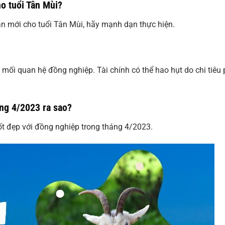
o tuổi Tân Mùi?
án mới cho tuổi Tân Mùi, hãy mạnh dạn thực hiện.
mối quan hệ đồng nghiệp. Tài chính có thể hao hụt do chi tiêu 
ng 4/2023 ra sao?
tốt đẹp với đồng nghiệp trong tháng 4/2023.