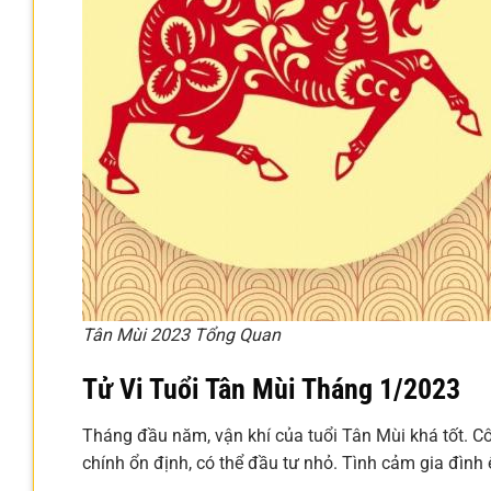
Tân Mùi 2023 Tổng Quan
Tử Vi Tuổi Tân Mùi Tháng 1/2023
Tháng đầu năm, vận khí của tuổi Tân Mùi khá tốt. Côn
chính ổn định, có thể đầu tư nhỏ. Tình cảm gia đình