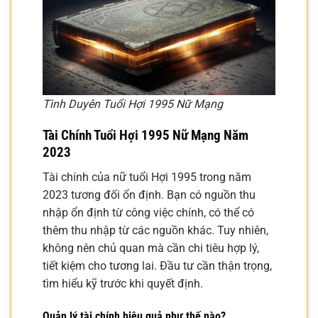
Tình Duyên Tuổi Hợi 1995 Nữ Mạng
Tài Chính Tuổi Hợi 1995 Nữ Mạng Năm
2023
Tài chính của nữ tuổi Hợi 1995 trong năm
2023 tương đối ổn định. Bạn có nguồn thu
nhập ổn định từ công việc chính, có thể có
thêm thu nhập từ các nguồn khác. Tuy nhiên,
không nên chủ quan mà cần chi tiêu hợp lý,
tiết kiệm cho tương lai. Đầu tư cần thận trọng,
tìm hiểu kỹ trước khi quyết định.
Quản lý tài chính hiệu quả như thế nào?