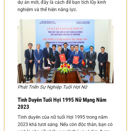
dự án mới, đây là cách để bạn tích lũy kinh
nghiệm và thể hiện năng lực.
Phát Triển Sự Nghiệp Tuổi Hợi Nữ
Tình Duyên Tuổi Hợi 1995 Nữ Mạng Năm
2023
Tình duyên của nữ tuổi Hợi 1995 trong năm
2023 khá tươi sáng. Nếu còn độc thân, bạn có