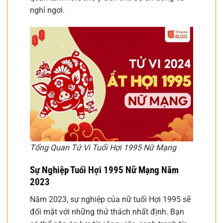
nghỉ ngơi.
Tổng Quan Tử Vi Tuổi Hợi 1995 Nữ Mạng
Sự Nghiệp Tuổi Hợi 1995 Nữ Mạng Năm
2023
Năm 2023, sự nghiệp của nữ tuổi Hợi 1995 sẽ
đối mặt với những thử thách nhất định. Bạn