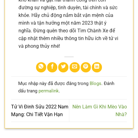
đường sự nghiệp, tình duyên, tài chính và sức
khỏe. Hãy chủ động nắm bắt vận mệnh của
mình và tận hưởng một năm 2023 thật ý
nghĩa. Đừng quên theo dõi Tìm Chành Xe để
cập nhật thêm nhiều thông tin hữu ích về tử vi
và phong thủy nhé!
Mục nhập này đã được đăng trong
Blogs
. Đánh
dấu trang
permalink
.
Tử Vi Đinh Sửu 2022 Nam
Nên Làm Gì Khi Mèo Vào
Mạng: Chi Tiết Vận Hạn
Nhà?