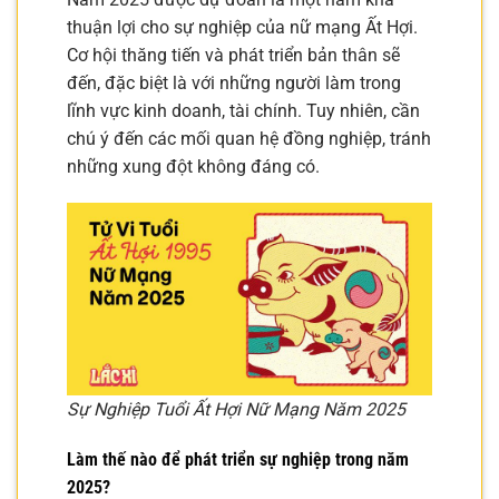
thuận lợi cho sự nghiệp của nữ mạng Ất Hợi.
Cơ hội thăng tiến và phát triển bản thân sẽ
đến, đặc biệt là với những người làm trong
lĩnh vực kinh doanh, tài chính. Tuy nhiên, cần
chú ý đến các mối quan hệ đồng nghiệp, tránh
những xung đột không đáng có.
Sự Nghiệp Tuổi Ất Hợi Nữ Mạng Năm 2025
Làm thế nào để phát triển sự nghiệp trong năm
2025?