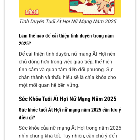
Tình Duyên Tuổi Ất Hợi Nữ Mạng Năm 2025
Làm thế nào để cải thiện tình duyên trong năm
2025?
Để cải thiện tình duyên, nữ mạng Ất Hợi nên
chủ động hơn trong việc giao tiếp, thể hiện
tình cảm và quan tâm đến đối phương. Sự
chân thành và thấu hiểu sẽ là chìa khóa cho
một mối quan hệ bền vững.
Sức Khỏe Tuổi Ất Hợi Nữ Mạng Năm 2025
Sức khỏe tuổi Ất Hợi nữ mạng năm 2025 cần lưu ý
điều gì?
Sức khỏe của nữ mạng Ất Hợi trong năm 2025
nhìn chung khá tốt. Tuy nhiên, cần chú ý đến