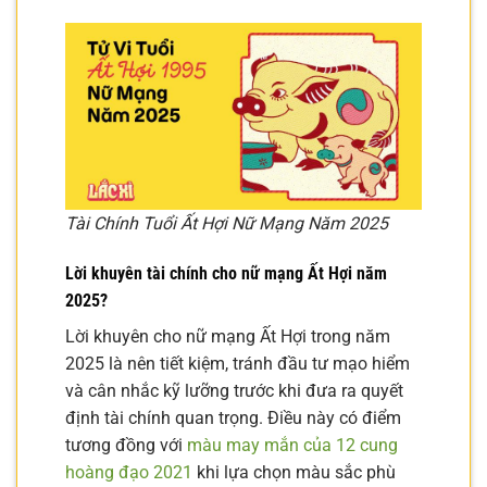
Tài Chính Tuổi Ất Hợi Nữ Mạng Năm 2025
Lời khuyên tài chính cho nữ mạng Ất Hợi năm
2025?
Lời khuyên cho nữ mạng Ất Hợi trong năm
2025 là nên tiết kiệm, tránh đầu tư mạo hiểm
và cân nhắc kỹ lưỡng trước khi đưa ra quyết
định tài chính quan trọng. Điều này có điểm
tương đồng với
màu may mắn của 12 cung
hoàng đạo 2021
khi lựa chọn màu sắc phù