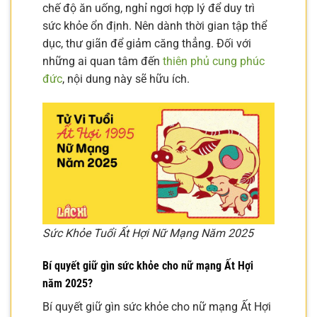
chế độ ăn uống, nghỉ ngơi hợp lý để duy trì
sức khỏe ổn định. Nên dành thời gian tập thể
dục, thư giãn để giảm căng thẳng. Đối với
những ai quan tâm đến
thiên phủ cung phúc
đức
, nội dung này sẽ hữu ích.
Sức Khỏe Tuổi Ất Hợi Nữ Mạng Năm 2025
Bí quyết giữ gìn sức khỏe cho nữ mạng Ất Hợi
năm 2025?
Bí quyết giữ gìn sức khỏe cho nữ mạng Ất Hợi