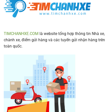
Trình
Mới
Nhất
2024
TIMCHANHXE.COM
là website tổng hợp thông tin Nhà xe,
chành xe, điểm gửi hàng và các tuyến gửi nhận hàng trên
toàn quốc.