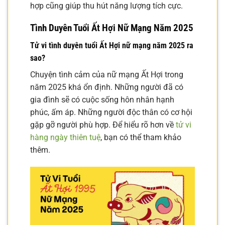
hợp cũng giúp thu hút năng lượng tích cực.
Tình Duyên Tuổi Ất Hợi Nữ Mạng Năm 2025
Tử vi tình duyên tuổi Ất Hợi nữ mạng năm 2025 ra
sao?
Chuyện tình cảm của nữ mạng Ất Hợi trong
năm 2025 khá ổn định. Những người đã có
gia đình sẽ có cuộc sống hôn nhân hạnh
phúc, ấm áp. Những người độc thân có cơ hội
gặp gỡ người phù hợp. Để hiểu rõ hơn về
tử vi
hàng ngày thiên tuệ
, bạn có thể tham khảo
thêm.