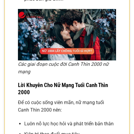
Các giai đoạn cuộc đời Canh Thìn 2000 nữ
mạng
Lời Khuyên Cho Nữ Mạng Tuổi Canh Thìn
2000
Để có cuộc sống viên mãn, nữ mạng tuổi
Canh Thìn 2000 nên:
Luôn nỗ lực học hỏi và phát triển bản thân