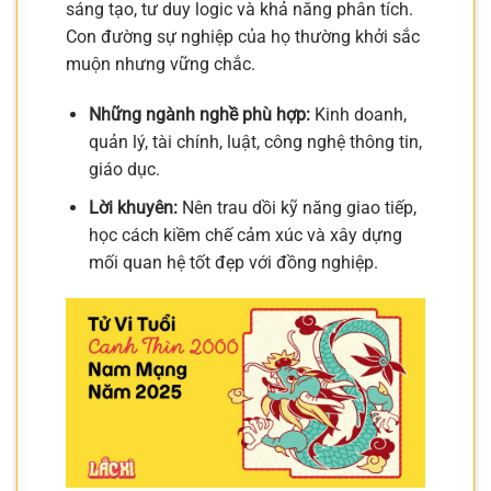
sáng tạo, tư duy logic và khả năng phân tích.
Con đường sự nghiệp của họ thường khởi sắc
muộn nhưng vững chắc.
Những ngành nghề phù hợp:
Kinh doanh,
quản lý, tài chính, luật, công nghệ thông tin,
giáo dục.
Lời khuyên:
Nên trau dồi kỹ năng giao tiếp,
học cách kiềm chế cảm xúc và xây dựng
mối quan hệ tốt đẹp với đồng nghiệp.