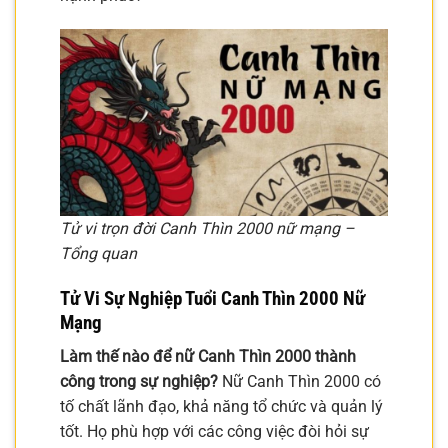
Tử vi trọn đời Canh Thìn 2000 nữ mạng –
Tổng quan
Tử Vi Sự Nghiệp Tuổi Canh Thìn 2000 Nữ
Mạng
Làm thế nào để nữ Canh Thìn 2000 thành
công trong sự nghiệp?
Nữ Canh Thìn 2000 có
tố chất lãnh đạo, khả năng tổ chức và quản lý
tốt. Họ phù hợp với các công việc đòi hỏi sự