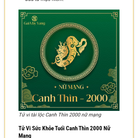
Tử vi tài lộc Canh Thìn 2000 nữ mạng
Tử Vi Sức Khỏe Tuổi Canh Thìn 2000 Nữ
Mạng