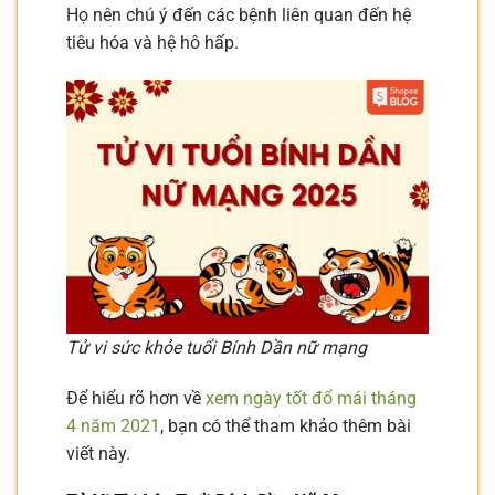
Họ nên chú ý đến các bệnh liên quan đến hệ
tiêu hóa và hệ hô hấp.
Tử vi sức khỏe tuổi Bính Dần nữ mạng
Để hiểu rõ hơn về
xem ngày tốt đổ mái tháng
4 năm 2021
, bạn có thể tham khảo thêm bài
viết này.