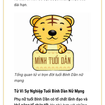
dài hạn.
Tổng quan tử vi trọn đời tuổi Bính Dần nữ
mạng
Tử Vi Sự Nghiệp Tuổi Bính Dần Nữ Mạng
Phụ nữ tuổi Bính Dần có tố chất lãnh đạo và