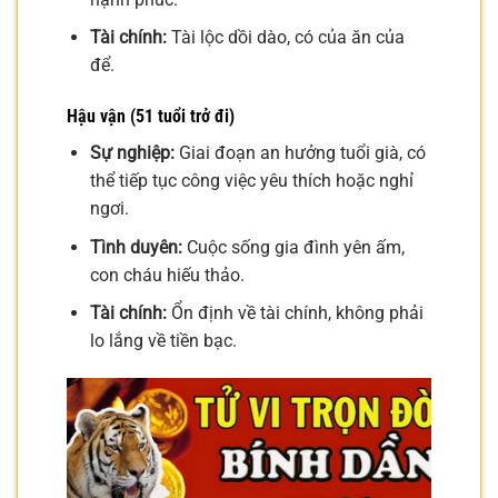
Tài chính:
Tài lộc dồi dào, có của ăn của
để.
Hậu vận (51 tuổi trở đi)
Sự nghiệp:
Giai đoạn an hưởng tuổi già, có
thể tiếp tục công việc yêu thích hoặc nghỉ
ngơi.
Tình duyên:
Cuộc sống gia đình yên ấm,
con cháu hiếu thảo.
Tài chính:
Ổn định về tài chính, không phải
lo lắng về tiền bạc.