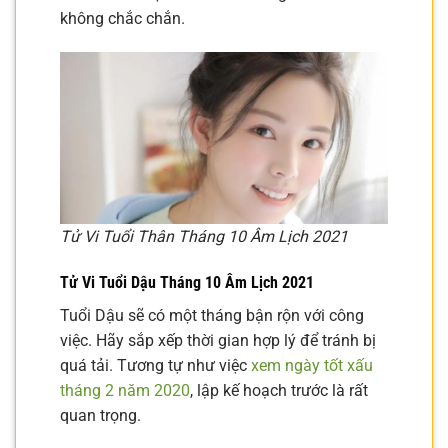
không chắc chắn.
Tử Vi Tuổi Thân Tháng 10 Âm Lịch 2021
Tử Vi Tuổi Dậu Tháng 10 Âm Lịch 2021
Tuổi Dậu sẽ có một tháng bận rộn với công
việc. Hãy sắp xếp thời gian hợp lý để tránh bị
quá tải. Tương tự như việc
xem ngày tốt xấu
tháng 2 năm 2020
, lập kế hoạch trước là rất
quan trọng.