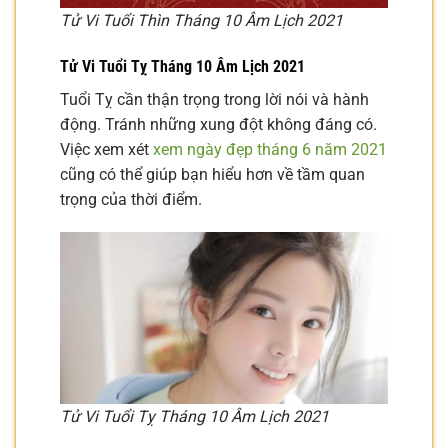
Tử Vi Tuổi Thìn Tháng 10 Âm Lịch 2021
Tử Vi Tuổi Tỵ Tháng 10 Âm Lịch 2021
Tuổi Tỵ cần thận trọng trong lời nói và hành
động. Tránh những xung đột không đáng có.
Việc xem xét
xem ngày đẹp tháng 6 năm 2021
cũng có thể giúp bạn hiểu hơn về tầm quan
trọng của thời điểm.
Tử Vi Tuổi Tỵ Tháng 10 Âm Lịch 2021