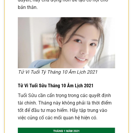
bản thân.
Tử Vi Tuổi Tý Tháng 10 Âm Lịch 2021
Tử Vi Tuổi Sửu Tháng 10 Âm Lịch 2021
Tuổi Sửu cần cẩn trọng trong các quyết định
tài chính. Tháng này không phải là thời điểm
tốt để đầu tư mạo hiểm. Hãy tập trung vào
việc củng cố các mối quan hệ hiện có.