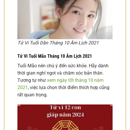
Tử Vi Tuổi Dần Tháng 10 Âm Lịch 2021
Tử Vi Tuổi Mão Tháng 10 Âm Lịch 2021
Tuổi Mão nên chú ý đến sức khỏe. Hãy dành
thời gian nghỉ ngơi và chăm sóc bản thân.
Tương tự như
xem ngày tốt tháng 10 năm
2021
, việc lựa chọn thời điểm thích hợp cũng
rất quan trọng.