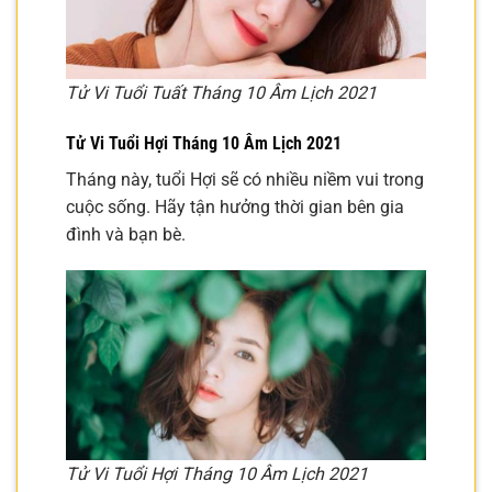
Tử Vi Tuổi Tuất Tháng 10 Âm Lịch 2021
Tử Vi Tuổi Hợi Tháng 10 Âm Lịch 2021
Tháng này, tuổi Hợi sẽ có nhiều niềm vui trong
cuộc sống. Hãy tận hưởng thời gian bên gia
đình và bạn bè.
Tử Vi Tuổi Hợi Tháng 10 Âm Lịch 2021