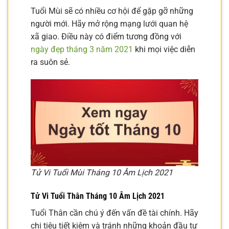
Tuổi Mùi sẽ có nhiều cơ hội để gặp gỡ những
người mới. Hãy mở rộng mạng lưới quan hệ
xã giao. Điều này có điểm tương đồng với
ngày đẹp tháng 3 năm 2021
khi mọi việc diễn
ra suôn sẻ.
Tử Vi Tuổi Mùi Tháng 10 Âm Lịch 2021
Tử Vi Tuổi Thân Tháng 10 Âm Lịch 2021
Tuổi Thân cần chú ý đến vấn đề tài chính. Hãy
chi tiêu tiết kiệm và tránh những khoản đầu tư