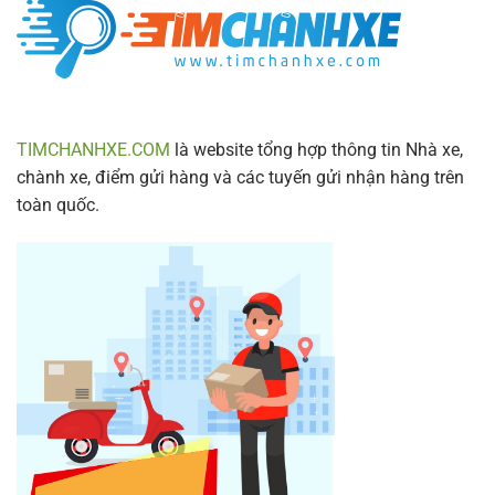
Trình
Mới
Nhất
2024
TIMCHANHXE.COM
là website tổng hợp thông tin Nhà xe,
chành xe, điểm gửi hàng và các tuyến gửi nhận hàng trên
toàn quốc.