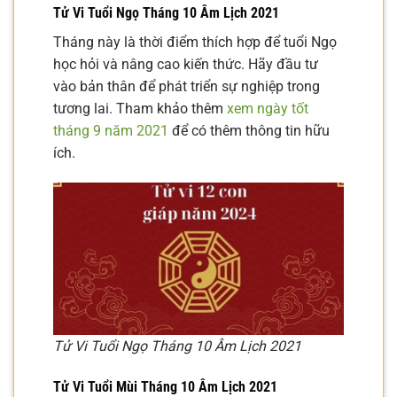
Tử Vi Tuổi Ngọ Tháng 10 Âm Lịch 2021
Tháng này là thời điểm thích hợp để tuổi Ngọ
học hỏi và nâng cao kiến thức. Hãy đầu tư
vào bản thân để phát triển sự nghiệp trong
tương lai. Tham khảo thêm
xem ngày tốt
tháng 9 năm 2021
để có thêm thông tin hữu
ích.
Tử Vi Tuổi Ngọ Tháng 10 Âm Lịch 2021
Tử Vi Tuổi Mùi Tháng 10 Âm Lịch 2021