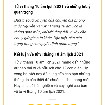
Tử vi tháng 10 âm lịch 2021 và những lưu ý
quan trọng
Dựa theo lời khuyên của chuyên gia phong
thủy Nguyễn Văn A:
“Tháng 10 âm lịch là
tháng giao mùa, khí trời thay đổi, vì vậy cần
chú ý giữ gìn sức khỏe. Đặc biệt, cần cẩn
trọng trong các quyết định quan trọng.”
Kết luận về tử vi tháng 10 âm lịch 2021
Tử vi tháng 10 âm lịch 2021 mang đến những
dự báo thú vị và hữu ích cho 12 con giáp. Hy
vọng bài viết này đã cung cấp cho bạn những
thông tin cần thiết để chuẩn bị cho tháng mới.
Hãy chia sẻ trải nghiệm và suy nghĩ của bạn
về tử vi tháng 10 âm lịch 2021.