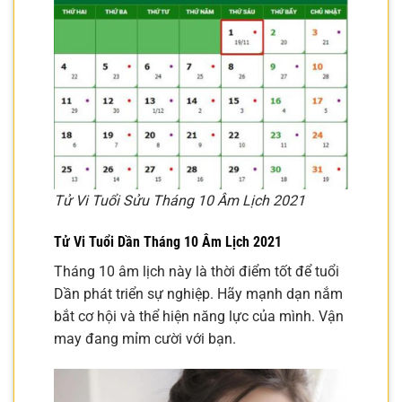
Tử Vi Tuổi Sửu Tháng 10 Âm Lịch 2021
Tử Vi Tuổi Dần Tháng 10 Âm Lịch 2021
Tháng 10 âm lịch này là thời điểm tốt để tuổi
Dần phát triển sự nghiệp. Hãy mạnh dạn nắm
bắt cơ hội và thể hiện năng lực của mình. Vận
may đang mỉm cười với bạn.