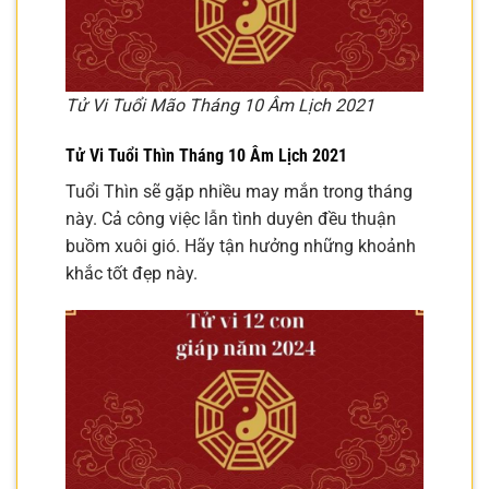
Tử Vi Tuổi Mão Tháng 10 Âm Lịch 2021
Tử Vi Tuổi Thìn Tháng 10 Âm Lịch 2021
Tuổi Thìn sẽ gặp nhiều may mắn trong tháng
này. Cả công việc lẫn tình duyên đều thuận
buồm xuôi gió. Hãy tận hưởng những khoảnh
khắc tốt đẹp này.