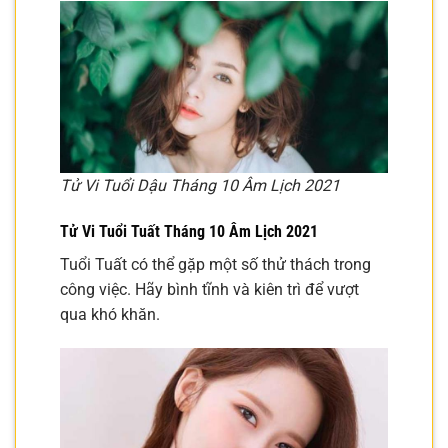
Tử Vi Tuổi Dậu Tháng 10 Âm Lịch 2021
Tử Vi Tuổi Tuất Tháng 10 Âm Lịch 2021
Tuổi Tuất có thể gặp một số thử thách trong
công việc. Hãy bình tĩnh và kiên trì để vượt
qua khó khăn.