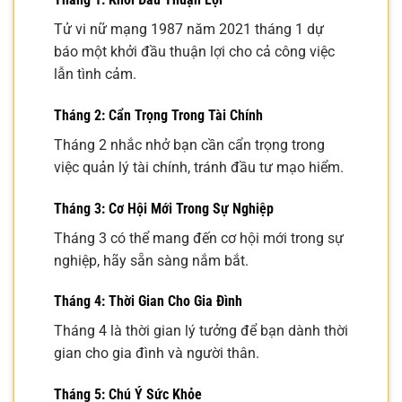
Tử vi nữ mạng 1987 năm 2021 tháng 1 dự
báo một khởi đầu thuận lợi cho cả công việc
lẫn tình cảm.
Tháng 2: Cẩn Trọng Trong Tài Chính
Tháng 2 nhắc nhở bạn cần cẩn trọng trong
việc quản lý tài chính, tránh đầu tư mạo hiểm.
Tháng 3: Cơ Hội Mới Trong Sự Nghiệp
Tháng 3 có thể mang đến cơ hội mới trong sự
nghiệp, hãy sẵn sàng nắm bắt.
Tháng 4: Thời Gian Cho Gia Đình
Tháng 4 là thời gian lý tưởng để bạn dành thời
gian cho gia đình và người thân.
Tháng 5: Chú Ý Sức Khỏe