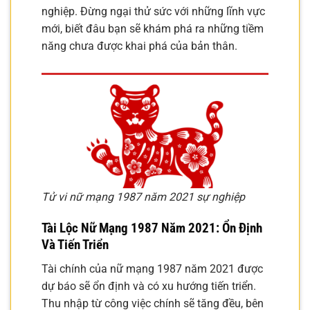
nghiệp. Đừng ngại thử sức với những lĩnh vực
mới, biết đâu bạn sẽ khám phá ra những tiềm
năng chưa được khai phá của bản thân.
Tử vi nữ mạng 1987 năm 2021 sự nghiệp
Tài Lộc Nữ Mạng 1987 Năm 2021: Ổn Định
Và Tiến Triển
Tài chính của nữ mạng 1987 năm 2021 được
dự báo sẽ ổn định và có xu hướng tiến triển.
Thu nhập từ công việc chính sẽ tăng đều, bên