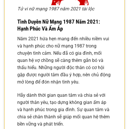
Tử vi nữ mạng 1987 năm 2021 tài lộc
Tình Duyên Nữ Mạng 1987 Năm 2021:
Hạnh Phúc Và Ấm Áp
Năm 2021 hứa hẹn mang đến nhiều niềm vui
và hạnh phúc cho nữ mạng 1987 trong
chuyện tình cảm. Nếu đã có gia đình, mối
quan hệ vợ chồng sẽ càng thêm gắn bó và
thấu hiểu. Những người độc thân có cơ hội
gặp được người tâm đầu ý hợp, nên chủ động
mở lòng để đón nhận tình yêu.
Hãy dành thời gian quan tâm và chia sẻ với
người thân yêu, tạo dựng không gian ấm áp
và hạnh phúc trong gia đình. Sự quan tâm và
chia sẻ chân thành sẽ giúp mối quan hệ thêm
bền vững và phát triển.