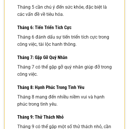
Tháng 5 cần chú ý đến sức khỏe, đặc biệt là
các vấn đề về tiêu hóa.
Tháng 6: Tiến Triển Tích Cực
Tháng 6 đánh dấu sự tiến triển tích cực trong
công việc, tài lộc hanh thông.
Tháng 7: Gặp Gỡ Quý Nhân
Tháng 7 có thể gặp gỡ quý nhân giúp đỡ trong
công việc.
Tháng 8: Hạnh Phúc Trong Tình Yêu
Tháng 8 mang đến nhiều niềm vui và hạnh
phúc trong tình yêu.
Tháng 9: Thử Thách Nhỏ
Tháng 9 có thể gặp một số thử thách nhỏ, cần