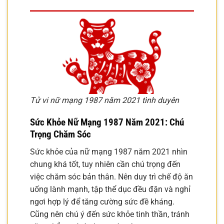
Tử vi nữ mạng 1987 năm 2021 tình duyên
Sức Khỏe Nữ Mạng 1987 Năm 2021: Chú
Trọng Chăm Sóc
Sức khỏe của nữ mạng 1987 năm 2021 nhìn
chung khá tốt, tuy nhiên cần chú trọng đến
việc chăm sóc bản thân. Nên duy trì chế độ ăn
uống lành mạnh, tập thể dục đều đặn và nghỉ
ngơi hợp lý để tăng cường sức đề kháng.
Cũng nên chú ý đến sức khỏe tinh thần, tránh