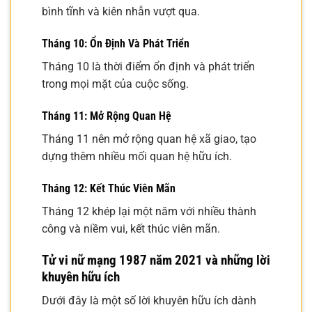
bình tĩnh và kiên nhẫn vượt qua.
Tháng 10: Ổn Định Và Phát Triển
Tháng 10 là thời điểm ổn định và phát triển
trong mọi mặt của cuộc sống.
Tháng 11: Mở Rộng Quan Hệ
Tháng 11 nên mở rộng quan hệ xã giao, tạo
dựng thêm nhiều mối quan hệ hữu ích.
Tháng 12: Kết Thúc Viên Mãn
Tháng 12 khép lại một năm với nhiều thành
công và niềm vui, kết thúc viên mãn.
Tử vi nữ mạng 1987 năm 2021 và những lời
khuyên hữu ích
Dưới đây là một số lời khuyên hữu ích dành