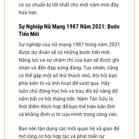
có sự chuẩn bị tốt nhất cho một năm mới đầy
hứa hẹn.
Sự Nghiệp Nữ Mạng 1987 Năm 2021: Bước
Tiến Mới
Sự nghiệp của nữ mạng 1987 trong năm 2021
được dự đoán sẽ có những bước tiến mới.
Năng lực và sự chăm chỉ của bạn sẽ được ghi
nhận và đền đáp xứng đáng. Tuy nhiên, cũng
có thể gặp một số thử thách nhỏ, đòi hỏi bạn
phải kiên trì và linh hoạt để vượt qua. Hãy
luôn chủ động học hỏi và trau dồi kỹ năng để
nắm bắt cơ hội thăng tiến. Năm Tân Sửu là
thời điểm thích hợp để bạn thể hiện bản lĩnh
và khẳng định vị trí của mình trong công việc.
Bạn nên tận dụng các mối quan hệ xã giao để
mở rộng cơ hội hợp tác và phát triển sự