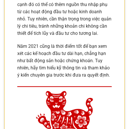
cạnh đó có thể có thêm nguồn thu nhập phụ
từ các hoạt động đầu tư hoặc kinh doanh
nhỏ. Tuy nhiên, cần thận trọng trong việc quản
lý chi tiêu, tránh những khoản chi không cần
thiết để tích lũy và đầu tư cho tương lai.
Năm 2021 cũng là thời điểm tốt để bạn xem
xét các kế hoạch đầu tư dài hạn, chẳng hạn
như bất động sản hoặc chứng khoán. Tuy
nhiên, hãy tìm hiểu kỹ thông tin và tham khảo
ý kiến chuyên gia trước khi đưa ra quyết định.