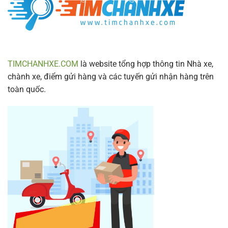
Mới
Nhất
2024
TIMCHANHXE.COM
là website tổng hợp thông tin Nhà xe,
chành xe, điểm gửi hàng và các tuyến gửi nhận hàng trên
toàn quốc.