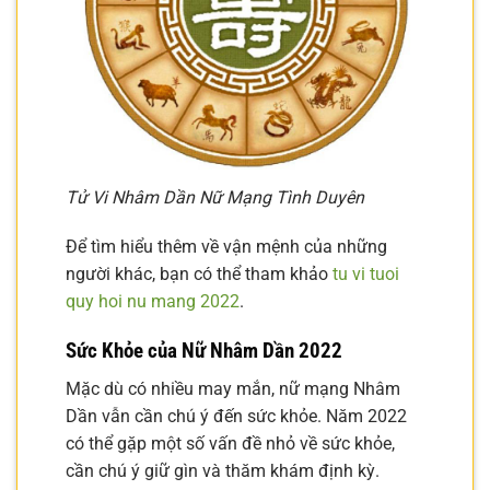
Tử Vi Nhâm Dần Nữ Mạng Tình Duyên
Để tìm hiểu thêm về vận mệnh của những
người khác, bạn có thể tham khảo
tu vi tuoi
quy hoi nu mang 2022
.
Sức Khỏe của Nữ Nhâm Dần 2022
Mặc dù có nhiều may mắn, nữ mạng Nhâm
Dần vẫn cần chú ý đến sức khỏe. Năm 2022
có thể gặp một số vấn đề nhỏ về sức khỏe,
cần chú ý giữ gìn và thăm khám định kỳ.