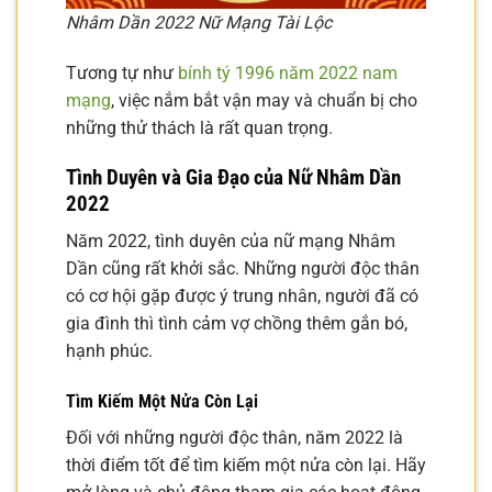
Nhâm Dần 2022 Nữ Mạng Tài Lộc
Tương tự như
bính tý 1996 năm 2022 nam
mạng
, việc nắm bắt vận may và chuẩn bị cho
những thử thách là rất quan trọng.
Tình Duyên và Gia Đạo của Nữ Nhâm Dần
2022
Năm 2022, tình duyên của nữ mạng Nhâm
Dần cũng rất khởi sắc. Những người độc thân
có cơ hội gặp được ý trung nhân, người đã có
gia đình thì tình cảm vợ chồng thêm gắn bó,
hạnh phúc.
Tìm Kiếm Một Nửa Còn Lại
Đối với những người độc thân, năm 2022 là
thời điểm tốt để tìm kiếm một nửa còn lại. Hãy