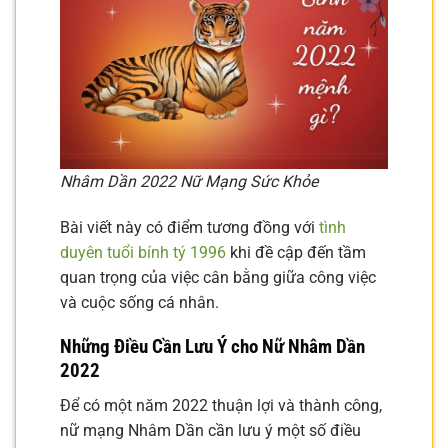
Nhâm Dần 2022 Nữ Mạng Sức Khỏe
Bài viết này có điểm tương đồng với
tình
duyên tuổi bính tý 1996
khi đề cập đến tầm
quan trọng của việc cân bằng giữa công việc
và cuộc sống cá nhân.
Những Điều Cần Lưu Ý cho Nữ Nhâm Dần
2022
Để có một năm 2022 thuận lợi và thành công,
nữ mạng Nhâm Dần cần lưu ý một số điều