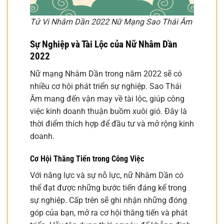
Tử Vi Nhâm Dần 2022 Nữ Mạng Sao Thái Âm
Sự Nghiệp và Tài Lộc của Nữ Nhâm Dần
2022
Nữ mạng Nhâm Dần trong năm 2022 sẽ có
nhiều cơ hội phát triển sự nghiệp. Sao Thái
Âm mang đến vận may về tài lộc, giúp công
việc kinh doanh thuận buồm xuôi gió. Đây là
thời điểm thích hợp để đầu tư và mở rộng kinh
doanh.
Cơ Hội Thăng Tiến trong Công Việc
Với năng lực và sự nỗ lực, nữ Nhâm Dần có
thể đạt được những bước tiến đáng kể trong
sự nghiệp. Cấp trên sẽ ghi nhận những đóng
góp của bạn, mở ra cơ hội thăng tiến và phát