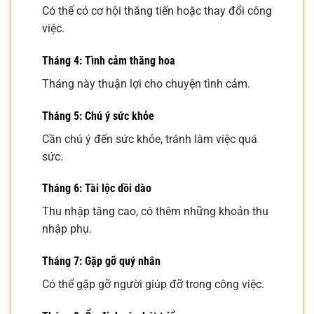
Có thể có cơ hội thăng tiến hoặc thay đổi công
việc.
Tháng 4: Tình cảm thăng hoa
Tháng này thuận lợi cho chuyện tình cảm.
Tháng 5: Chú ý sức khỏe
Cần chú ý đến sức khỏe, tránh làm việc quá
sức.
Tháng 6: Tài lộc dồi dào
Thu nhập tăng cao, có thêm những khoản thu
nhập phụ.
Tháng 7: Gặp gỡ quý nhân
Có thể gặp gỡ người giúp đỡ trong công việc.