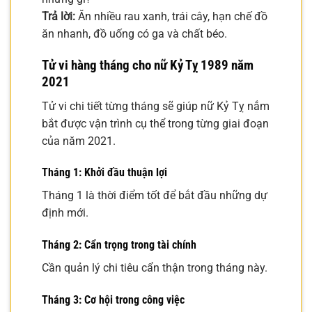
Trả lời:
Ăn nhiều rau xanh, trái cây, hạn chế đồ
ăn nhanh, đồ uống có ga và chất béo.
Tử vi hàng tháng cho nữ Kỷ Tỵ 1989 năm
2021
Tử vi chi tiết từng tháng sẽ giúp nữ Kỷ Tỵ nắm
bắt được vận trình cụ thể trong từng giai đoạn
của năm 2021.
Tháng 1: Khởi đầu thuận lợi
Tháng 1 là thời điểm tốt để bắt đầu những dự
định mới.
Tháng 2: Cẩn trọng trong tài chính
Cần quản lý chi tiêu cẩn thận trong tháng này.
Tháng 3: Cơ hội trong công việc