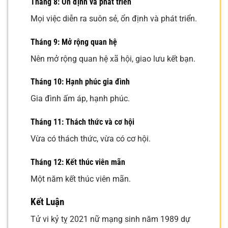
Tháng 8: Ổn định và phát triển
Mọi việc diễn ra suôn sẻ, ổn định và phát triển.
Tháng 9: Mở rộng quan hệ
Nên mở rộng quan hệ xã hội, giao lưu kết bạn.
Tháng 10: Hạnh phúc gia đình
Gia đình ấm áp, hạnh phúc.
Tháng 11: Thách thức và cơ hội
Vừa có thách thức, vừa có cơ hội.
Tháng 12: Kết thúc viên mãn
Một năm kết thúc viên mãn.
Kết Luận
Tử vi kỷ tỵ 2021 nữ mạng sinh năm 1989 dự