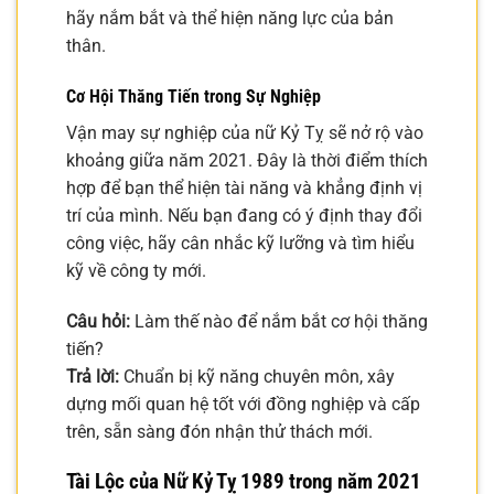
hãy nắm bắt và thể hiện năng lực của bản
thân.
Cơ Hội Thăng Tiến trong Sự Nghiệp
Vận may sự nghiệp của nữ Kỷ Tỵ sẽ nở rộ vào
khoảng giữa năm 2021. Đây là thời điểm thích
hợp để bạn thể hiện tài năng và khẳng định vị
trí của mình. Nếu bạn đang có ý định thay đổi
công việc, hãy cân nhắc kỹ lưỡng và tìm hiểu
kỹ về công ty mới.
Câu hỏi:
Làm thế nào để nắm bắt cơ hội thăng
tiến?
Trả lời:
Chuẩn bị kỹ năng chuyên môn, xây
dựng mối quan hệ tốt với đồng nghiệp và cấp
trên, sẵn sàng đón nhận thử thách mới.
Tài Lộc của Nữ Kỷ Tỵ 1989 trong năm 2021