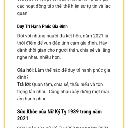
các hoạt động tập thể, thể hiện sự tự tin và lạc
quan.
Duy Trì Hạnh Phúc Gia Đình
Đối với những người đã kết hôn, năm 2021 là
thời điểm để vun đắp tình cảm gia đình. Hãy
dành thời gian cho người thân, chia sẻ và lắng
nghe nhau nhiều hơn.
Câu hỏi:
Làm thế nào để duy trì hạnh phúc gia
đình?
Trả lời:
Quan tâm, chia sẻ, thấu hiểu và tôn
trọng lẫn nhau. Cùng nhau xây dựng một mái
ấm hạnh phúc.
Sức Khỏe của Nữ Kỷ Tỵ 1989 trong năm
2021