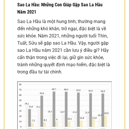
Sao La Hầu: Những Con Giáp Gặp Sao La Hầu
Năm 2021
Sao La Hầu là một hung tinh, thường mang
đến những khó khăn, trở ngại, đặc biệt là về
sức khỏe. Năm 2021, những người tuổi Thìn,
Tuất, Sửu sẽ gặp sao La Hầu. Vậy, người gặp
sao La Hầu năm 2021 cần lưu ý điều gì? Hãy
cẩn thận trong việc đi lại, giữ gìn sức khỏe,
tránh những quyết định mạo hiểm, đặc biệt là
trong đầu tư tài chính.