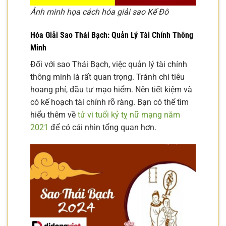
Ảnh minh họa cách hóa giải sao Kế Đô
Hóa Giải Sao Thái Bạch: Quản Lý Tài Chính Thông
Minh
Đối với sao Thái Bạch, việc quản lý tài chính
thông minh là rất quan trọng. Tránh chi tiêu
hoang phí, đầu tư mạo hiểm. Nên tiết kiệm và
có kế hoạch tài chính rõ ràng. Bạn có thể tìm
hiểu thêm về
tử vi tuổi kỷ tỵ nữ mạng năm
2021
để có cái nhìn tổng quan hơn.