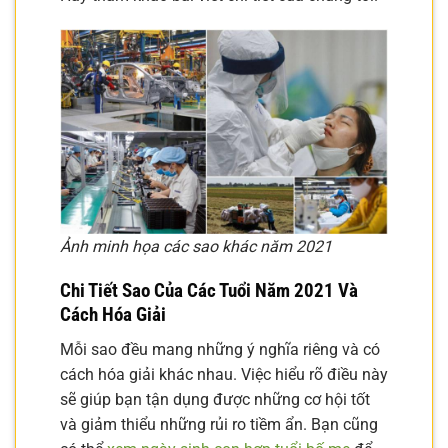
Ảnh minh họa các sao khác năm 2021
Chi Tiết Sao Của Các Tuổi Năm 2021 Và
Cách Hóa Giải
Mỗi sao đều mang những ý nghĩa riêng và có
cách hóa giải khác nhau. Việc hiểu rõ điều này
sẽ giúp bạn tận dụng được những cơ hội tốt
và giảm thiểu những rủi ro tiềm ẩn. Bạn cũng