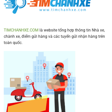
Mới
Nhất
2024
TIMCHANHXE.COM
là website tổng hợp thông tin Nhà xe,
chành xe, điểm gửi hàng và các tuyến gửi nhận hàng trên
toàn quốc.