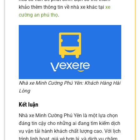
khảo thêm thông tin về nhà xe khác tại
xe
cường an phú thọ
.
Nhà xe Minh Cường Phú Yên: Khách Hàng Hài
Lòng
Kết luận
Nhà xe Minh Cường Phú Yên là một lựa chọn
đáng tin cậy cho những ai đang tìm kiếm dịch
vụ vận tải hành khách chất lượng cao. Với lịch
trình linh hoạt, giá vé hợp lý, và dịch vụ chăm