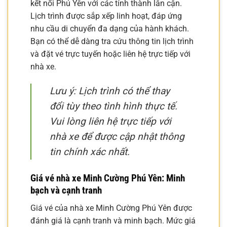
kết nối Phú Yên với các tỉnh thành lân cận.
Lịch trình được sắp xếp linh hoạt, đáp ứng
nhu cầu di chuyển đa dạng của hành khách.
Bạn có thể dễ dàng tra cứu thông tin lịch trình
và đặt vé trực tuyến hoặc liên hệ trực tiếp với
nhà xe.
Lưu ý: Lịch trình có thể thay
đổi tùy theo tình hình thực tế.
Vui lòng liên hệ trực tiếp với
nhà xe để được cập nhật thông
tin chính xác nhất.
Giá vé nhà xe Minh Cường Phú Yên: Minh
bạch và cạnh tranh
Giá vé của nhà xe Minh Cường Phú Yên được
đánh giá là cạnh tranh và minh bạch. Mức giá