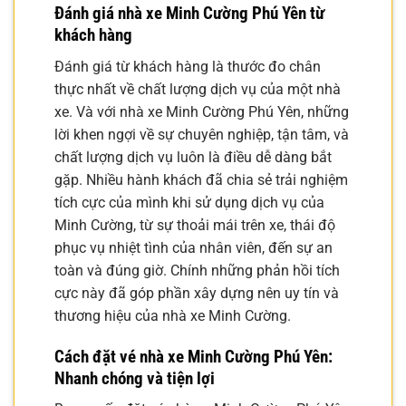
Đánh giá nhà xe Minh Cường Phú Yên từ
khách hàng
Đánh giá từ khách hàng là thước đo chân
thực nhất về chất lượng dịch vụ của một nhà
xe. Và với nhà xe Minh Cường Phú Yên, những
lời khen ngợi về sự chuyên nghiệp, tận tâm, và
chất lượng dịch vụ luôn là điều dễ dàng bắt
gặp. Nhiều hành khách đã chia sẻ trải nghiệm
tích cực của mình khi sử dụng dịch vụ của
Minh Cường, từ sự thoải mái trên xe, thái độ
phục vụ nhiệt tình của nhân viên, đến sự an
toàn và đúng giờ. Chính những phản hồi tích
cực này đã góp phần xây dựng nên uy tín và
thương hiệu của nhà xe Minh Cường.
Cách đặt vé nhà xe Minh Cường Phú Yên:
Nhanh chóng và tiện lợi