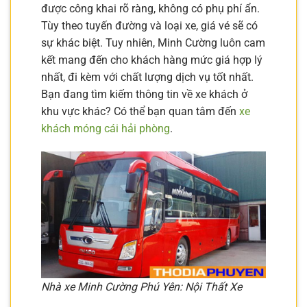
được công khai rõ ràng, không có phụ phí ẩn.
Tùy theo tuyến đường và loại xe, giá vé sẽ có
sự khác biệt. Tuy nhiên, Minh Cường luôn cam
kết mang đến cho khách hàng mức giá hợp lý
nhất, đi kèm với chất lượng dịch vụ tốt nhất.
Bạn đang tìm kiếm thông tin về xe khách ở
khu vực khác? Có thể bạn quan tâm đến
xe
khách móng cái hải phòng
.
Nhà xe Minh Cường Phú Yên: Nội Thất Xe