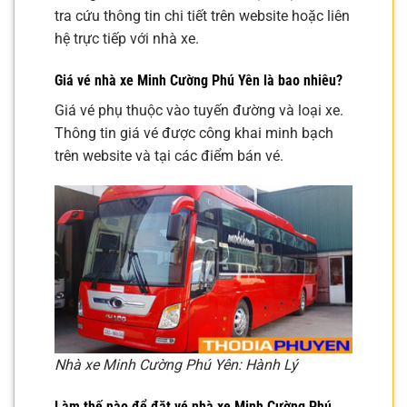
tra cứu thông tin chi tiết trên website hoặc liên
hệ trực tiếp với nhà xe.
Giá vé nhà xe Minh Cường Phú Yên là bao nhiêu?
Giá vé phụ thuộc vào tuyến đường và loại xe.
Thông tin giá vé được công khai minh bạch
trên website và tại các điểm bán vé.
Nhà xe Minh Cường Phú Yên: Hành Lý
Làm thế nào để đặt vé nhà xe Minh Cường Phú