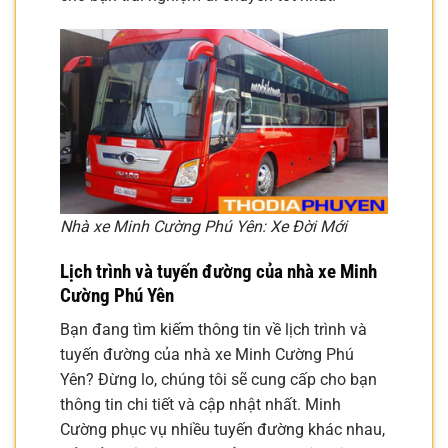
Nhà xe Minh Cường Phú Yên: Xe Đời Mới
Lịch trình và tuyến đường của nhà xe Minh
Cường Phú Yên
Bạn đang tìm kiếm thông tin về lịch trình và
tuyến đường của nhà xe Minh Cường Phú
Yên? Đừng lo, chúng tôi sẽ cung cấp cho bạn
thông tin chi tiết và cập nhật nhất. Minh
Cường phục vụ nhiều tuyến đường khác nhau,