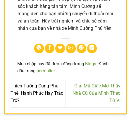
sóc khách hàng tận tâm, Minh Cường sẽ
mang đến cho bạn những chuyến đi thoải mái
và an toàn. Hãy trải nghiệm và chia sẻ cảm
nhận của bạn về nhà xe Minh Cường Phú Yên!
Mục nhập này đã được đăng trong
Blogs
. Đánh
dấu trang
permalink
.
Thiên Tướng Cung Phu
Giải Mã Giấc Mơ Thấy
Thê: Hạnh Phúc Hay Trắc
Nhà Cũ Của Mình Theo
Trở?
Tử Vi