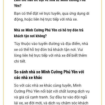
Yên?
Bạn có thể đặt vé trực tuyến, qua ứng dụng di
động, hoặc liên hệ trực tiếp với nhà xe.
Nhà xe Minh Cường Phú Yên có hỗ trợ đón trả
khách tận nơi không?
Tùy thuộc vào tuyến đường và địa điểm, nhà
xe có thể hỗ trợ đón trả khách tận nơi. Vui
lòng liên hệ trực tiếp với nhà xe để biết thêm
chi tiết.
So sánh nhà xe Minh Cường Phú Yên với
các nhà xe khác
So với các nhà xe khác cùng tuyến, Minh
Cường Phú Yên nổi bật với chất lượng dịch vụ
và giá cả cạnh tranh. Sự đầu tư vào đội ngũ
lái xe, xe đời mới, và dịch vụ chăm sóc khách