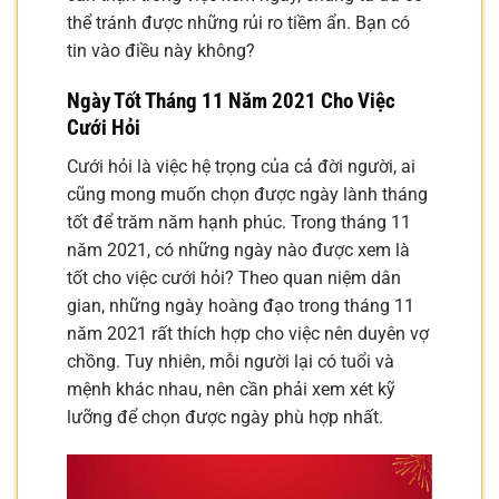
thể tránh được những rủi ro tiềm ẩn. Bạn có
tin vào điều này không?
Ngày Tốt Tháng 11 Năm 2021 Cho Việc
Cưới Hỏi
Cưới hỏi là việc hệ trọng của cả đời người, ai
cũng mong muốn chọn được ngày lành tháng
tốt để trăm năm hạnh phúc. Trong tháng 11
năm 2021, có những ngày nào được xem là
tốt cho việc cưới hỏi? Theo quan niệm dân
gian, những ngày hoàng đạo trong tháng 11
năm 2021 rất thích hợp cho việc nên duyên vợ
chồng. Tuy nhiên, mỗi người lại có tuổi và
mệnh khác nhau, nên cần phải xem xét kỹ
lưỡng để chọn được ngày phù hợp nhất.