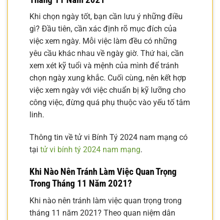
Khi chọn ngày tốt, bạn cần lưu ý những điều
gì? Đầu tiên, cần xác định rõ mục đích của
việc xem ngày. Mỗi việc làm đều có những
yêu cầu khác nhau về ngày giờ. Thứ hai, cần
xem xét kỹ tuổi và mệnh của mình để tránh
chọn ngày xung khắc. Cuối cùng, nên kết hợp
việc xem ngày với việc chuẩn bị kỹ lưỡng cho
công việc, đừng quá phụ thuộc vào yếu tố tâm
linh.
Thông tin về tử vi Bính Tý 2024 nam mạng có
tại
tử vi bính tý 2024 nam mạng
.
Khi Nào Nên Tránh Làm Việc Quan Trọng
Trong Tháng 11 Năm 2021?
Khi nào nên tránh làm việc quan trọng trong
tháng 11 năm 2021? Theo quan niệm dân