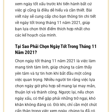
xem ngày tốt xấu trước khi tiến hành bất cứ
việc gì cũng là điều dễ hiểu và cần thiết. Bài
viết này sẽ cung cấp cho bạn thông tin chi tiết
về ngày tốt trong tháng 11 năm 2021, giúp
bạn lựa chọn thời điểm thích hợp nhất cho
các kế hoạch của mình.
Tại Sao Phải Chọn Ngày Tốt Trong Tháng 11
Năm 2021?
Chọn ngày tốt tháng 11 năm 2021 là việc làm
mang tính tâm linh, giúp chúng ta cảm thấy
yên tâm và tự tin hơn khi bắt đầu một công
việc quan trọng. Nhiều người tin rằng việc lựa
chọn ngày giờ phù hợp sẽ mang lại may mắn,
thuận lợi và thành công. Ngược lại, nếu chọn
ngày xấu, có thể gặp phải những trở ngại, khó
khăn không đáng có. Đôi khi, chỉ cần một chút
cẩn thận trong việc xem ngày, chúng ta đã có