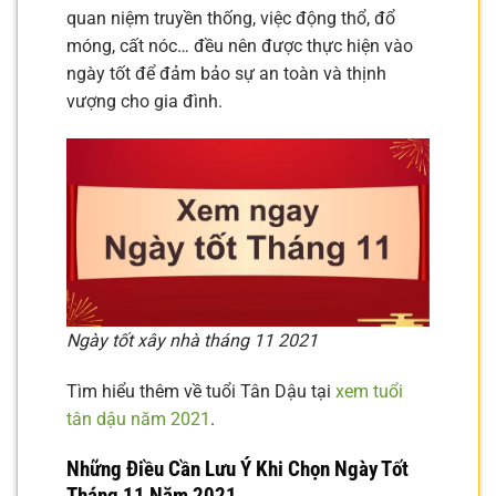
quan niệm truyền thống, việc động thổ, đổ
móng, cất nóc… đều nên được thực hiện vào
ngày tốt để đảm bảo sự an toàn và thịnh
vượng cho gia đình.
Ngày tốt xây nhà tháng 11 2021
Tìm hiểu thêm về tuổi Tân Dậu tại
xem tuổi
tân dậu năm 2021
.
Những Điều Cần Lưu Ý Khi Chọn Ngày Tốt
Tháng 11 Năm 2021