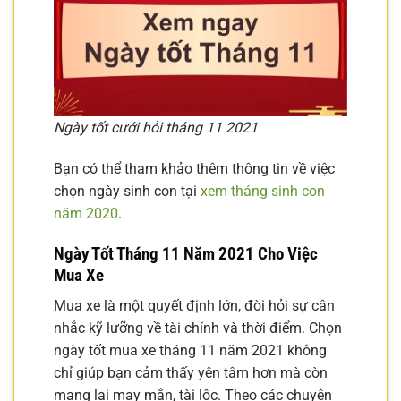
Ngày tốt cưới hỏi tháng 11 2021
Bạn có thể tham khảo thêm thông tin về việc
chọn ngày sinh con tại
xem tháng sinh con
năm 2020
.
Ngày Tốt Tháng 11 Năm 2021 Cho Việc
Mua Xe
Mua xe là một quyết định lớn, đòi hỏi sự cân
nhắc kỹ lưỡng về tài chính và thời điểm. Chọn
ngày tốt mua xe tháng 11 năm 2021 không
chỉ giúp bạn cảm thấy yên tâm hơn mà còn
mang lại may mắn, tài lộc. Theo các chuyên