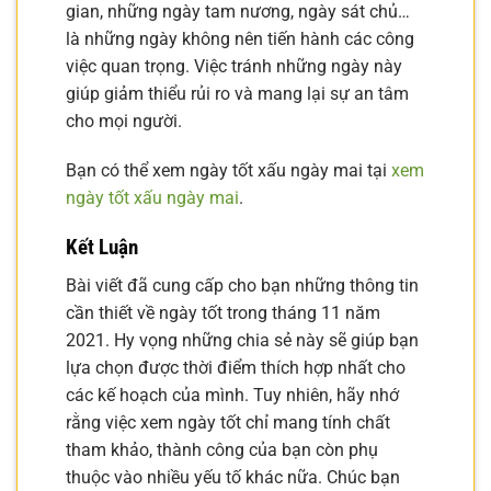
gian, những ngày tam nương, ngày sát chủ…
là những ngày không nên tiến hành các công
việc quan trọng. Việc tránh những ngày này
giúp giảm thiểu rủi ro và mang lại sự an tâm
cho mọi người.
Bạn có thể xem ngày tốt xấu ngày mai tại
xem
ngày tốt xấu ngày mai
.
Kết Luận
Bài viết đã cung cấp cho bạn những thông tin
cần thiết về ngày tốt trong tháng 11 năm
2021. Hy vọng những chia sẻ này sẽ giúp bạn
lựa chọn được thời điểm thích hợp nhất cho
các kế hoạch của mình. Tuy nhiên, hãy nhớ
rằng việc xem ngày tốt chỉ mang tính chất
tham khảo, thành công của bạn còn phụ
thuộc vào nhiều yếu tố khác nữa. Chúc bạn