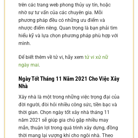
trên các trang web phong thủy uy tín, hoặc
nhờ sự tư vấn của các chuyên gia. Mỗi
phương pháp đều có những ưu điểm và
nhược điểm riêng. Quan trọng là bạn phải tìm
hiểu kỹ và lựa chọn phương pháp phù hợp với
mình.
Để biết thêm về tử vi, hãy xem
tử vi xử nữ
ngày mai
.
Ngày Tốt Tháng 11 Năm 2021 Cho Việc Xây
Nhà
Xây nhà là một trong những việc trọng đại của
đời người, đòi hỏi nhiều công sức, tiền bạc và
thời gian. Chọn ngày tốt xây nhà tháng 11
năm 2021 sẽ giúp gia chủ gặp nhiều may
mắn, thuận lợi trong quá trình xây dựng, đồng
thời mang lại vượng khí cho ngôi nhà. Theo