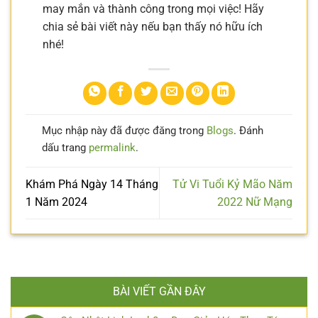
may mắn và thành công trong mọi việc! Hãy
chia sẻ bài viết này nếu bạn thấy nó hữu ích
nhé!
Mục nhập này đã được đăng trong
Blogs
. Đánh
dấu trang
permalink
.
Khám Phá Ngày 14 Tháng
Tử Vi Tuổi Kỷ Mão Năm
1 Năm 2024
2022 Nữ Mạng
BÀI VIẾT GẦN ĐÂY