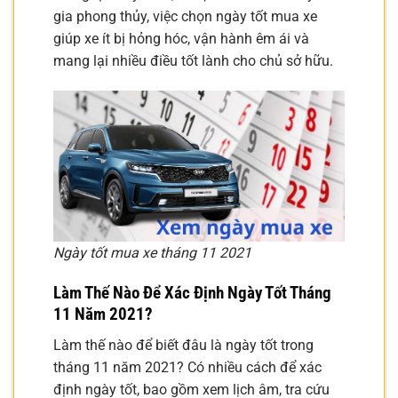
gia phong thủy, việc chọn ngày tốt mua xe
giúp xe ít bị hỏng hóc, vận hành êm ái và
mang lại nhiều điều tốt lành cho chủ sở hữu.
Ngày tốt mua xe tháng 11 2021
Làm Thế Nào Để Xác Định Ngày Tốt Tháng
11 Năm 2021?
Làm thế nào để biết đâu là ngày tốt trong
tháng 11 năm 2021? Có nhiều cách để xác
định ngày tốt, bao gồm xem lịch âm, tra cứu