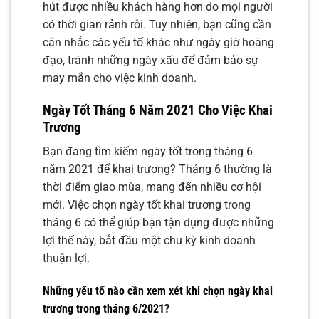
hút được nhiều khách hàng hơn do mọi người
có thời gian rảnh rỗi. Tuy nhiên, bạn cũng cần
cân nhắc các yếu tố khác như ngày giờ hoàng
đạo, tránh những ngày xấu để đảm bảo sự
may mắn cho việc kinh doanh.
Ngày Tốt Tháng 6 Năm 2021 Cho Việc Khai
Trương
Bạn đang tìm kiếm ngày tốt trong tháng 6
năm 2021 để khai trương? Tháng 6 thường là
thời điểm giao mùa, mang đến nhiều cơ hội
mới. Việc chọn ngày tốt khai trương trong
tháng 6 có thể giúp bạn tận dụng được những
lợi thế này, bắt đầu một chu kỳ kinh doanh
thuận lợi.
Những yếu tố nào cần xem xét khi chọn ngày khai
trương trong tháng 6/2021?