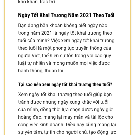
khó khăn, trắc trở.
Ngày Tốt Khai Trương Năm 2021 Theo Tuổi
Bạn đang băn khoăn không biết ngày nào
trong năm 2021 là ngày tốt khai trương theo
tuổi của mình? Việc xem ngày tốt khai trương
theo tuổi là một phong tục truyền thống của
người Việt, thể hiện sự tôn trọng với các quy
luật tự nhiên và mong muốn mọi việc được
hanh thông, thuận lợi.
Tại sao nên xem ngày tốt khai trương theo tuổi?
Xem ngày tốt khai trương theo tuổi giúp bạn
tránh được những ngày xung khắc với tuổi
của mình, đồng thời lựa chọn được ngày giờ
hoàng đạo, mang lại may mắn và tài lộc cho
công việc kinh doanh. Điều này cũng mang lại
sự yên tâm, tự tin cho người chủ, tạo động lực