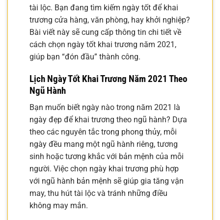
tài lộc. Bạn đang tìm kiếm ngày tốt để khai
trương cửa hàng, văn phòng, hay khởi nghiệp?
Bài viết này sẽ cung cấp thông tin chi tiết về
cách chọn ngày tốt khai trương năm 2021,
giúp bạn “đón đầu” thành công.
Lịch Ngày Tốt Khai Trương Năm 2021 Theo
Ngũ Hành
Bạn muốn biết ngày nào trong năm 2021 là
ngày đẹp để khai trương theo ngũ hành? Dựa
theo các nguyên tắc trong phong thủy, mỗi
ngày đều mang một ngũ hành riêng, tương
sinh hoặc tương khắc với bản mệnh của mỗi
người. Việc chọn ngày khai trương phù hợp
với ngũ hành bản mệnh sẽ giúp gia tăng vận
may, thu hút tài lộc và tránh những điều
không may mắn.