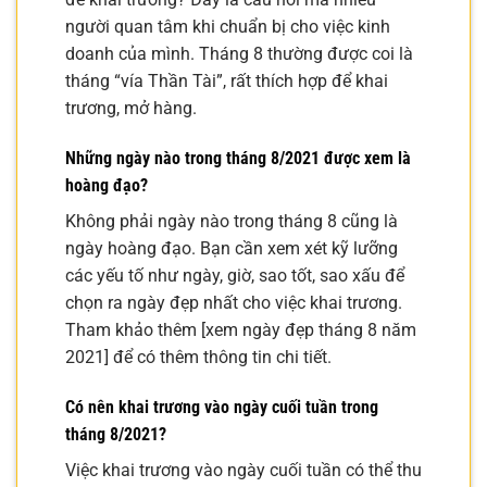
người quan tâm khi chuẩn bị cho việc kinh
doanh của mình. Tháng 8 thường được coi là
tháng “vía Thần Tài”, rất thích hợp để khai
trương, mở hàng.
Những ngày nào trong tháng 8/2021 được xem là
hoàng đạo?
Không phải ngày nào trong tháng 8 cũng là
ngày hoàng đạo. Bạn cần xem xét kỹ lưỡng
các yếu tố như ngày, giờ, sao tốt, sao xấu để
chọn ra ngày đẹp nhất cho việc khai trương.
Tham khảo thêm [xem ngày đẹp tháng 8 năm
2021] để có thêm thông tin chi tiết.
Có nên khai trương vào ngày cuối tuần trong
tháng 8/2021?
Việc khai trương vào ngày cuối tuần có thể thu