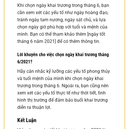
Khi chọn ngày khai trương trong tháng 6, bạn
cần xem xét các yếu tố như ngày hoàng đạo,
tránh ngày tam nương, ngày sát chủ, và lựa
chọn ngày giờ phù hợp với tuổi và mệnh của
mình. Bạn có thể tham khảo thêm [ngày tốt
tháng 6 năm 2021] để có thêm thông tin.
Lời khuyên cho việc chọn ngày khai trương tháng
6/2021?
Hãy cân nhắc kỹ lưỡng các yếu tố phong thủy
và tuổi mệnh của mình khi chọn ngày khai
trương trong tháng 6. Ngoài ra, bạn cũng nên
xem xét các yếu tố thực tế như thời tiết, tình
hình thị trường để đảm bảo buổi khai trương
diễn ra thuận lợi.
Kết Luận