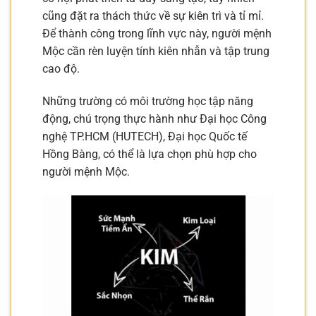
cũng đặt ra thách thức về sự kiên trì và tỉ mỉ.
Để thành công trong lĩnh vực này, người mệnh
Mộc cần rèn luyện tính kiên nhẫn và tập trung
cao độ.
Những trường có môi trường học tập năng
động, chú trọng thực hành như Đại học Công
nghệ TP.HCM (HUTECH), Đại học Quốc tế
Hồng Bàng, có thể là lựa chọn phù hợp cho
người mệnh Mộc.