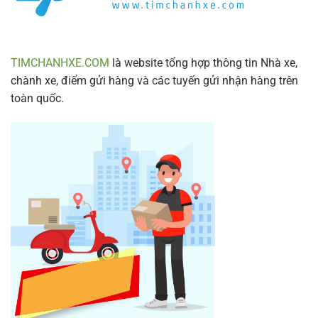
2024
TIMCHANHXE.COM
là website tổng hợp thông tin Nhà xe,
chành xe, điểm gửi hàng và các tuyến gửi nhận hàng trên
toàn quốc.