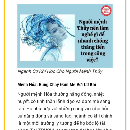
Ngành Cơ Khí Học Cho Người Mệnh Thủy
Mệnh Hỏa: Bùng Cháy Đam Mê Với Cơ Khí
Người mệnh Hỏa thường năng động, nhiệt
huyết, có tinh thần lãnh đạo và đam mê sáng
tạo. Họ phù hợp với những công việc đòi hỏi
sự năng động và sáng tạo, ngành cơ khí chính
là một môi trường lý tưởng để họ bộc lộ tài