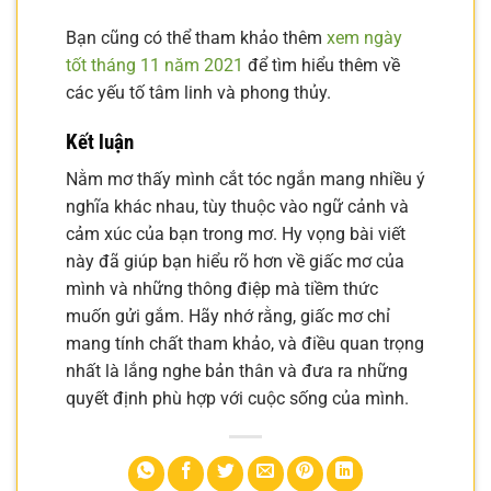
Bạn cũng có thể tham khảo thêm
xem ngày
tốt tháng 11 năm 2021
để tìm hiểu thêm về
các yếu tố tâm linh và phong thủy.
Kết luận
Nằm mơ thấy mình cắt tóc ngắn mang nhiều ý
nghĩa khác nhau, tùy thuộc vào ngữ cảnh và
cảm xúc của bạn trong mơ. Hy vọng bài viết
này đã giúp bạn hiểu rõ hơn về giấc mơ của
mình và những thông điệp mà tiềm thức
muốn gửi gắm. Hãy nhớ rằng, giấc mơ chỉ
mang tính chất tham khảo, và điều quan trọng
nhất là lắng nghe bản thân và đưa ra những
quyết định phù hợp với cuộc sống của mình.