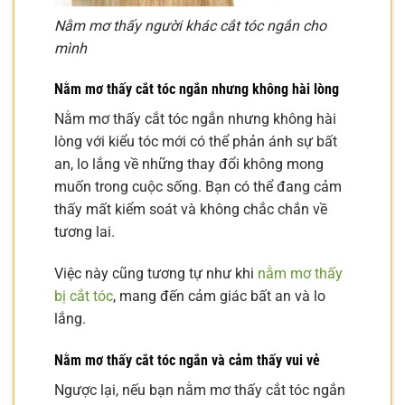
Nằm mơ thấy người khác cắt tóc ngắn cho
mình
Nằm mơ thấy cắt tóc ngắn nhưng không hài lòng
Nằm mơ thấy cắt tóc ngắn nhưng không hài
lòng với kiểu tóc mới có thể phản ánh sự bất
an, lo lắng về những thay đổi không mong
muốn trong cuộc sống. Bạn có thể đang cảm
thấy mất kiểm soát và không chắc chắn về
tương lai.
Việc này cũng tương tự như khi
nằm mơ thấy
bị cắt tóc
, mang đến cảm giác bất an và lo
lắng.
Nằm mơ thấy cắt tóc ngắn và cảm thấy vui vẻ
Ngược lại, nếu bạn nằm mơ thấy cắt tóc ngắn