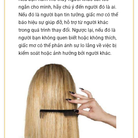
ngắn cho mình, hãy chú ý đến người đó là ai.
Nếu đó là người bạn tin tưởng, giấc mơ có thể
báo hiệu sự giúp đỡ, hỗ trợ từ người khác
trong quá trình thay đổi. Ngược lại, nếu đó là
người bạn không quen biết hoặc không thích,
giấc mơ có thể phản ánh sự lo lắng về việc bị
kiểm soát hoặc ảnh hưởng bởi người khác.