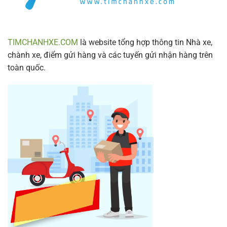
2024
TIMCHANHXE.COM
là website tổng hợp thông tin Nhà xe,
chành xe, điểm gửi hàng và các tuyến gửi nhận hàng trên
toàn quốc.