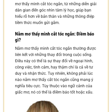
mơ thấy mình cắt tóc ngắn, từ những diễn giải
dân gian đến góc nhìn tâm lý học, giúp bạn
hiểu rõ hơn về bản thân và những thông điệp
tiềm thức muốn gửi gắm.
Nằm mơ thấy mình cắt tóc ngắn: Điềm báo
gì?
Nằm mơ thấy mình cắt tóc ngắn thường được
liên kết với những thay đổi trong cuộc sống.
Điều này có thể là sự thay đổi về ngoại hình,
công việc, tình cảm, hay thậm chí là cả về tư
duy và nhận thức. Tuy nhiên, không phải lúc
nào nằm mơ thấy cắt tóc ngắn cũng mang ý
nghĩa tiêu cực. Tùy thuộc vào ngữ cảnh của
giấc mơ, nó có thể là điềm báo tốt hoặc xấu.