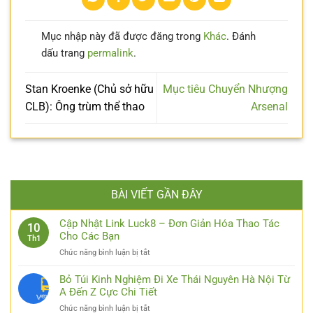
Mục nhập này đã được đăng trong
Khác
. Đánh
dấu trang
permalink
.
Stan Kroenke (Chủ sở hữu
Mục tiêu Chuyển Nhượng
CLB): Ông trùm thể thao
Arsenal
BÀI VIẾT GẦN ĐÂY
Cập Nhật Link Luck8 – Đơn Giản Hóa Thao Tác
10
Cho Các Bạn
Th1
ở
Chức năng bình luận bị tắt
Cập
Nhật
Bỏ Túi Kinh Nghiệm Đi Xe Thái Nguyên Hà Nội Từ
Link
A Đến Z Cực Chi Tiết
Luck8
ở
Chức năng bình luận bị tắt
–