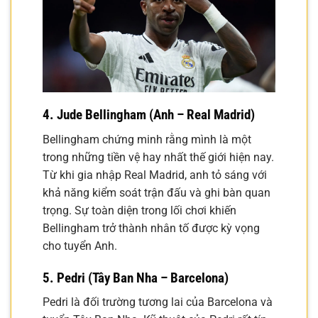
4. Jude Bellingham (Anh – Real Madrid)
Bellingham chứng minh rằng mình là một
trong những tiền vệ hay nhất thế giới hiện nay.
Từ khi gia nhập Real Madrid, anh tỏ sáng với
khả năng kiểm soát trận đấu và ghi bàn quan
trọng. Sự toàn diện trong lối chơi khiến
Bellingham trở thành nhân tố được kỳ vọng
cho tuyển Anh.
5. Pedri (Tây Ban Nha – Barcelona)
Pedri là đối trường tương lai của Barcelona và