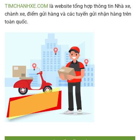
TIMCHANHXE.COM
là website tổng hợp thông tin Nhà xe,
chành xe, điểm gửi hàng và các tuyến gửi nhận hàng trên
toàn quốc.