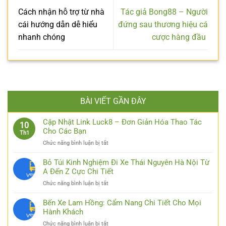
Cách nhận hỗ trợ từ nhà
Tác giả Bong88 – Người
cái hướng dẫn dễ hiểu
đứng sau thương hiệu cá
nhanh chóng
cược hàng đầu
BÀI VIẾT GẦN ĐÂY
Cập Nhật Link Luck8 – Đơn Giản Hóa Thao Tác
10
Cho Các Bạn
Th1
ở
Chức năng bình luận bị tắt
Cập
Nhật
Bỏ Túi Kinh Nghiệm Đi Xe Thái Nguyên Hà Nội Từ
Link
A Đến Z Cực Chi Tiết
Luck8
ở
Chức năng bình luận bị tắt
–
Bỏ
Đơn
Túi
Bến Xe Lam Hồng: Cẩm Nang Chi Tiết Cho Mọi
Giản
Kinh
Hành Khách
Hóa
Nghiệm
Thao
ở
Chức năng bình luận bị tắt
Đi