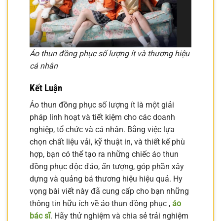
Áo thun đồng phục số lượng ít và thương hiệu
cá nhân
Kết Luận
Áo thun đồng phục số lượng ít là một giải
pháp linh hoạt và tiết kiệm cho các doanh
nghiệp, tổ chức và cá nhân. Bằng việc lựa
chọn chất liệu vải, kỹ thuật in, và thiết kế phù
hợp, bạn có thể tạo ra những chiếc áo thun
đồng phục độc đáo, ấn tượng, góp phần xây
dựng và quảng bá thương hiệu hiệu quả. Hy
vọng bài viết này đã cung cấp cho bạn những
thông tin hữu ích về áo thun đồng phục ,
áo
bác sĩ
. Hãy thử nghiệm và chia sẻ trải nghiệm