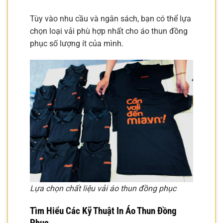
Tùy vào nhu cầu và ngân sách, bạn có thể lựa
chọn loại vải phù hợp nhất cho áo thun đồng
phục số lượng ít của mình.
Lựa chọn chất liệu vải áo thun đồng phục
Tìm Hiểu Các Kỹ Thuật In Áo Thun Đồng
Phục