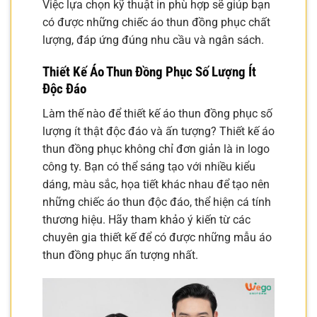
Việc lựa chọn kỹ thuật in phù hợp sẽ giúp bạn
có được những chiếc áo thun đồng phục chất
lượng, đáp ứng đúng nhu cầu và ngân sách.
Thiết Kế Áo Thun Đồng Phục Số Lượng Ít
Độc Đáo
Làm thế nào để thiết kế áo thun đồng phục số
lượng ít thật độc đáo và ấn tượng? Thiết kế áo
thun đồng phục không chỉ đơn giản là in logo
công ty. Bạn có thể sáng tạo với nhiều kiểu
dáng, màu sắc, họa tiết khác nhau để tạo nên
những chiếc áo thun độc đáo, thể hiện cá tính
thương hiệu. Hãy tham khảo ý kiến từ các
chuyên gia thiết kế để có được những mẫu áo
thun đồng phục ấn tượng nhất.