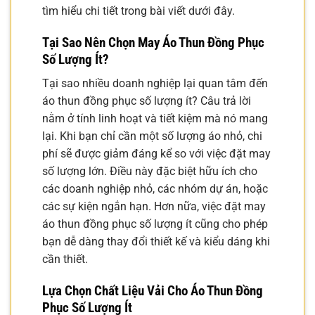
tìm hiểu chi tiết trong bài viết dưới đây.
Tại Sao Nên Chọn May Áo Thun Đồng Phục
Số Lượng Ít?
Tại sao nhiều doanh nghiệp lại quan tâm đến
áo thun đồng phục số lượng ít? Câu trả lời
nằm ở tính linh hoạt và tiết kiệm mà nó mang
lại. Khi bạn chỉ cần một số lượng áo nhỏ, chi
phí sẽ được giảm đáng kể so với việc đặt may
số lượng lớn. Điều này đặc biệt hữu ích cho
các doanh nghiệp nhỏ, các nhóm dự án, hoặc
các sự kiện ngắn hạn. Hơn nữa, việc đặt may
áo thun đồng phục số lượng ít cũng cho phép
bạn dễ dàng thay đổi thiết kế và kiểu dáng khi
cần thiết.
Lựa Chọn Chất Liệu Vải Cho Áo Thun Đồng
Phục Số Lượng Ít