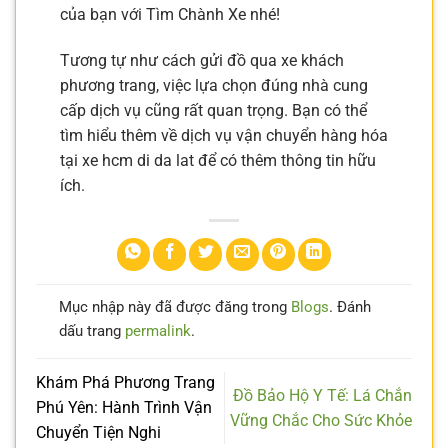
của bạn với Tìm Chành Xe nhé!
Tương tự như cách gửi đồ qua xe khách
phương trang, việc lựa chọn đúng nhà cung
cấp dịch vụ cũng rất quan trọng. Bạn có thể
tìm hiểu thêm về dịch vụ vận chuyển hàng hóa
tại xe hcm di da lat để có thêm thông tin hữu
ích.
Mục nhập này đã được đăng trong
Blogs
. Đánh
dấu trang
permalink
.
Khám Phá Phương Trang
Đồ Bảo Hộ Y Tế: Lá Chắn
Phú Yên: Hành Trình Vận
Vững Chắc Cho Sức Khỏe
Chuyển Tiện Nghi