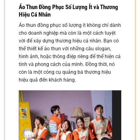
Áo Thun Đồng Phục Số Lượng Ít và Thương
Hiệu Cá Nhân
Áo thun đồng phục số lượng ít không chỉ dành
cho doanh nghiệp mà còn là một cách tuyệt
vời để xây dựng thương hiệu cá nhân. Bạn có
thể thiết kế áo thun với những câu slogan,
hình ảnh, hoặc thông điệp riêng để thể hiện cá
tính và phong cách của mình. Đồng thời, nó
còn là một công cụ quảng bá thương hiệu
hiệu quả đến khách hàng.